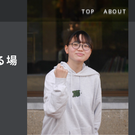
TOP
ABOUT
る場